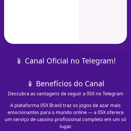
📱 Canal Oficial no Telegram!
📱 Benefícios do Canal
Descubra as vantagens de seguir a 05X no Telegram
A plataforma 05X Brasil traz os jogos de azar mais
emocionantes para o mundo online — a 05X oferece
um serviço de cassino profissional completo em um só
lugar.