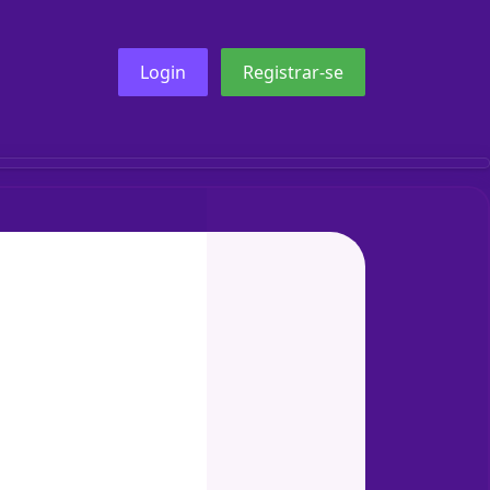
Login
Registrar-se