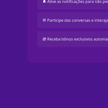
🔔 Ative as notificações para não p
💬 Participe das conversas e interaj
🎁 Receba bônus exclusivos autom