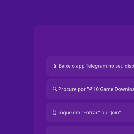
📱 Baixe o app Telegram no seu disp
🔍 Procure por "@10 Game Downloa
👆 Toque em "Entrar" ou "Join"