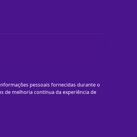
informações pessoais fornecidas durante o
ns de melhoria contínua da experiência de