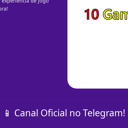
 experiência de jogo
ora!
📱 Canal Oficial no Telegram!