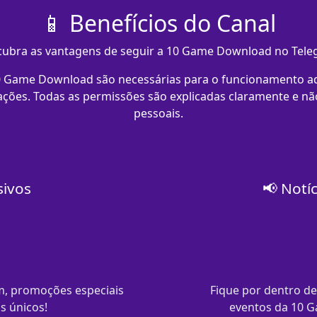
📱 Benefícios do Canal
ubra as vantagens de seguir a 10 Game Download no Tel
10 Game Download são necessárias para o funcionamento ad
cações. Todas as permissões são explicadas claramente e n
pessoais.
sivos
📢 Notí
m, promoções especiais
Fique por dentro d
s únicos!
eventos da 10 