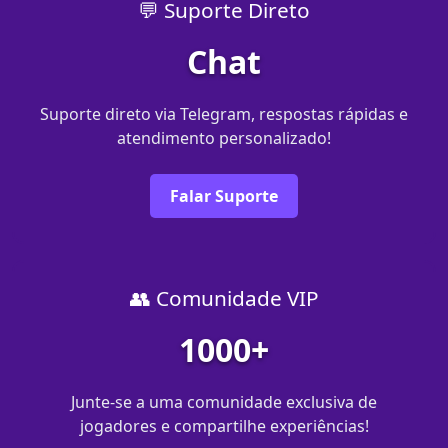
💬 Suporte Direto
Chat
Suporte direto via Telegram, respostas rápidas e
atendimento personalizado!
Falar Suporte
👥 Comunidade VIP
1000+
Junte-se a uma comunidade exclusiva de
jogadores e compartilhe experiências!