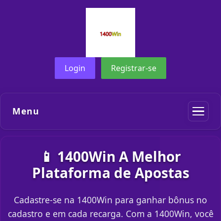
Login
Registrar-se
Menu
📱 1400Win A Melhor
Plataforma de Apostas
Cadastre-se na 1400Win para ganhar bônus no
cadastro e em cada recarga. Com a 1400Win, você