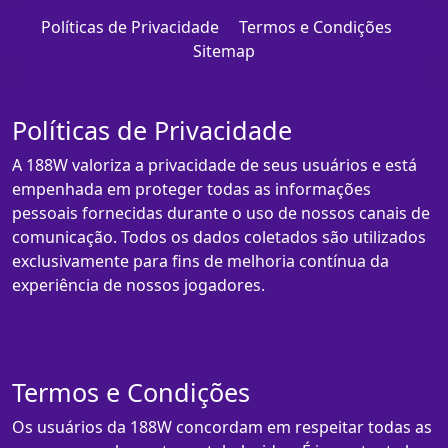
Políticas de Privacidade
Termos e Condições
Sitemap
Políticas de Privacidade
A 188W valoriza a privacidade de seus usuários e está
empenhada em proteger todas as informações
pessoais fornecidas durante o uso de nossos canais de
comunicação. Todos os dados coletados são utilizados
exclusivamente para fins de melhoria contínua da
experiência de nossos jogadores.
Termos e Condições
Os usuários da 188W concordam em respeitar todas as