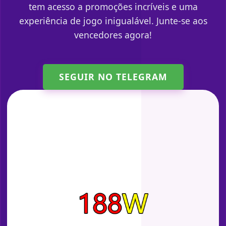
tem acesso a promoções incríveis e uma
experiência de jogo inigualável. Junte-se aos
vencedores agora!
SEGUIR NO TELEGRAM