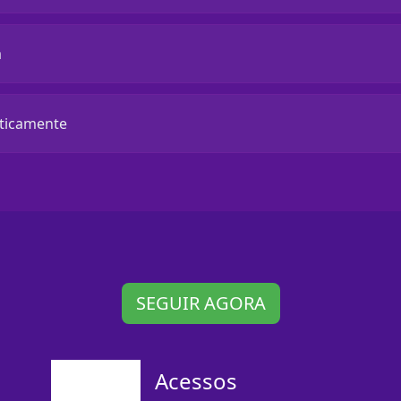
a
aticamente
SEGUIR AGORA
Acessos