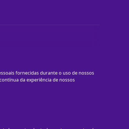
essoais fornecidas durante o uso de nossos
 contínua da experiência de nossos