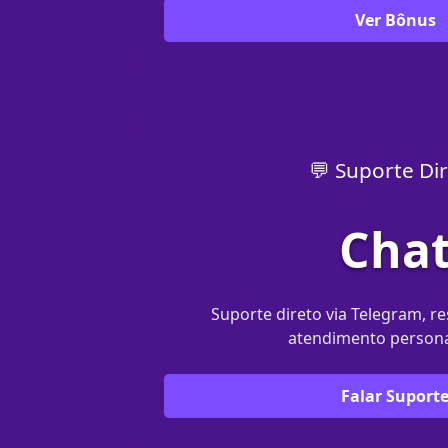
Ver Bônus
💬 Suporte Di
Cha
Suporte direto via Telegram, r
atendimento persona
Falar Suport