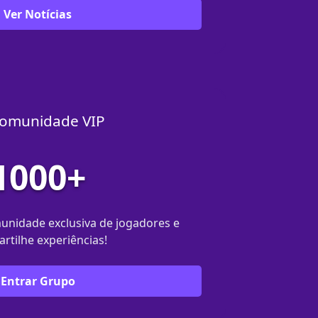
Ver Notícias
Comunidade VIP
1000+
unidade exclusiva de jogadores e
rtilhe experiências!
Entrar Grupo