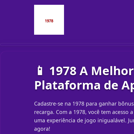
📱 1978 A Melhor
Plataforma de A
Cadastre-se na 1978 para ganhar bônus
recarga. Com a 1978, você tem acesso a
uma experiência de jogo inigualável. J
agora!