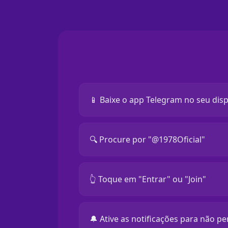
📱 Baixe o app Telegram no seu disp
🔍 Procure por "@1978Oficial"
👆 Toque em "Entrar" ou "Join"
🔔 Ative as notificações para não p