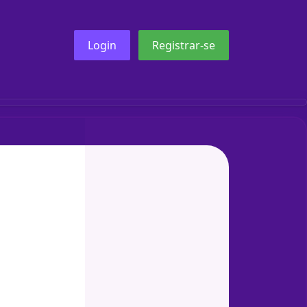
Login
Registrar-se