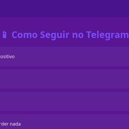
📱 Como Seguir no Telegram
ositivo
erder nada