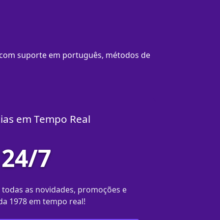
o, com suporte em português, métodos de
cias em Tempo Real
24/7
e todas as novidades, promoções e
da 1978 em tempo real!