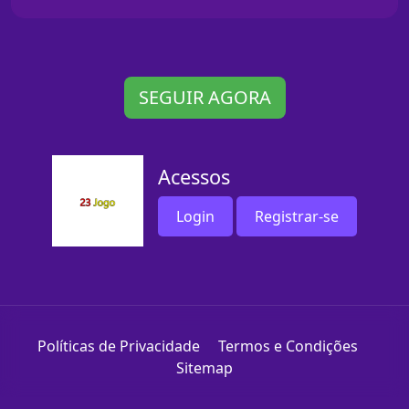
SEGUIR AGORA
Acessos
Login
Registrar-se
Políticas de Privacidade
Termos e Condições
Sitemap