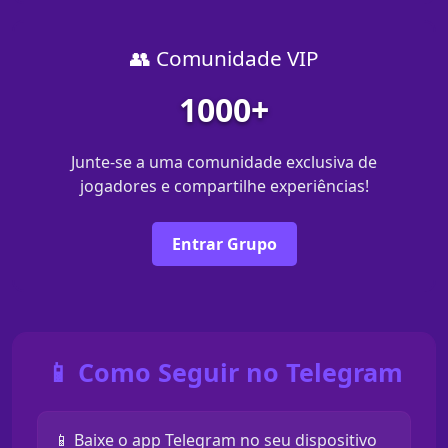
👥 Comunidade VIP
1000+
Junte-se a uma comunidade exclusiva de
jogadores e compartilhe experiências!
Entrar Grupo
📱 Como Seguir no Telegram
📱 Baixe o app Telegram no seu dispositivo