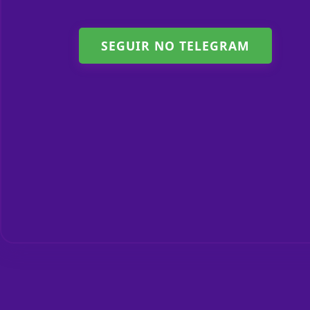
SEGUIR NO TELEGRAM