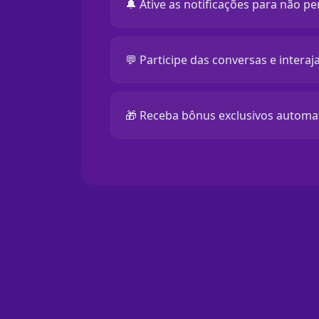
🔔 Ative as notificações para não p
💬 Participe das conversas e interaj
🎁 Receba bônus exclusivos autom