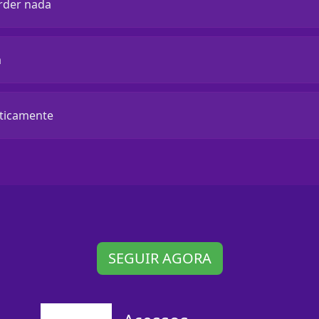
erder nada
a
aticamente
SEGUIR AGORA