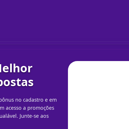
Melhor
postas
bônus no cadastro e em
em acesso a promoções
ualável. Junte-se aos