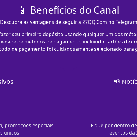
📱 Benefícios do Canal
Descubra as vantagens de seguir a 27QQ.Com no Telegra
 fazer seu primeiro depósito usando qualquer um dos mét
edade de métodos de pagamento, incluindo cartões de créd
étodo de pagamento foi cuidadosamente selecionado para g
sivos
📢 Notí
m, promoções especiais
Fique por dentro d
s únicos!
eventos da