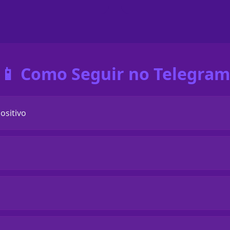
📱 Como Seguir no Telegram
ositivo