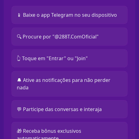
📱 Baixe o app Telegram no seu dispositivo
🔍 Procure por "@288T.ComOficial"
👆 Toque em "Entrar" ou "Join"
🔔 Ative as notificações para não perder
nada
💬 Participe das conversas e interaja
🎁 Receba bônus exclusivos
automaticamente