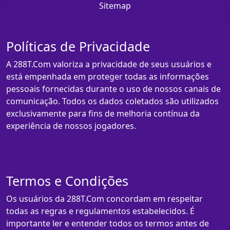
Sitemap
Políticas de Privacidade
A 288T.Com valoriza a privacidade de seus usuários e
está empenhada em proteger todas as informações
pessoais fornecidas durante o uso de nossos canais de
comunicação. Todos os dados coletados são utilizados
exclusivamente para fins de melhoria contínua da
experiência de nossos jogadores.
Termos e Condições
Os usuários da 288T.Com concordam em respeitar
todas as regras e regulamentos estabelecidos. É
importante ler e entender todos os termos antes de