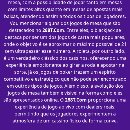
mesa, com a possibilidade de jogar tanto em mesas
com limites altos quanto em mesas de apostas mais
baixas, atendendo assim a todos os tipos de jogadores.
Vou mencionar alguns dos jogos de mesa que são
destacados no
288T.Com
. Entre eles, o blackjack se
destaca por ser um dos jogos de carta mais populares,
onde o objetivo é se aproximar o máximo possível de 21
sem ultrapassar esse número. A roleta, por outro lado,
é um verdadeiro clássico dos cassinos, oferecendo uma
experiência emocionante ao girar a roda e apostar na
sorte. Já os jogos de poker trazem um espírito
competitivo e estratégico que não pode ser encontrado
em outros tipos de jogos. Além disso, a evolução dos
jogos de mesa também é visível na forma como eles
são apresentados online. O
288T.Com
proporciona uma
experiência de jogo ao vivo com dealers reais,
permitindo que os jogadores experimentem a
atmosfera de um cassino físico de forma conve.