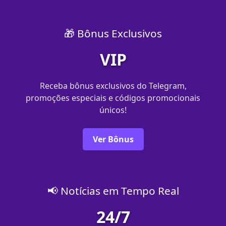
🎁 Bônus Exclusivos
VIP
Receba bônus exclusivos do Telegram,
promoções especiais e códigos promocionais
únicos!
Ver Bônus
📢 Notícias em Tempo Real
24/7