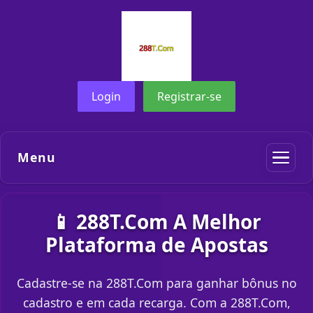
Login
Registrar-se
Menu
📱 288T.Com A Melhor
Plataforma de Apostas
Cadastre-se na 288T.Com para ganhar bônus no
cadastro e em cada recarga. Com a 288T.Com,