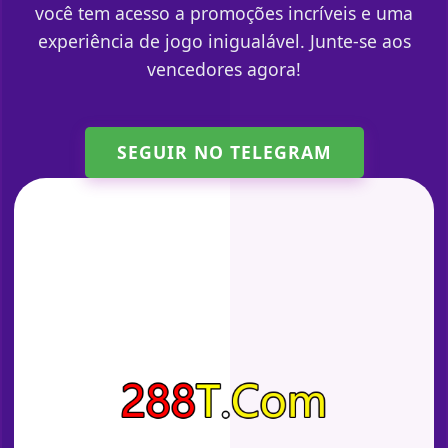
você tem acesso a promoções incríveis e uma
experiência de jogo inigualável. Junte-se aos
vencedores agora!
SEGUIR NO TELEGRAM