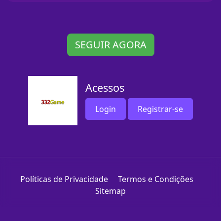
SEGUIR AGORA
Acessos
Login
Registrar-se
Políticas de Privacidade
Termos e Condições
Sitemap