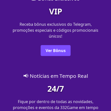
VIP
Receba bônus exclusivos do Telegram,
promoções especiais e códigos promocionais
únicos!
Ver Bônus
📢 Notícias em Tempo Real
24/7
Fique por dentro de todas as novidades,
promoções e eventos da 332Game em tempo