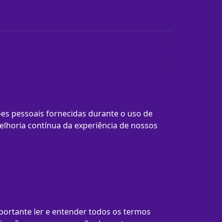
es pessoais fornecidas durante o uso de
elhoria contínua da experiência de nossos
portante ler e entender todos os termos