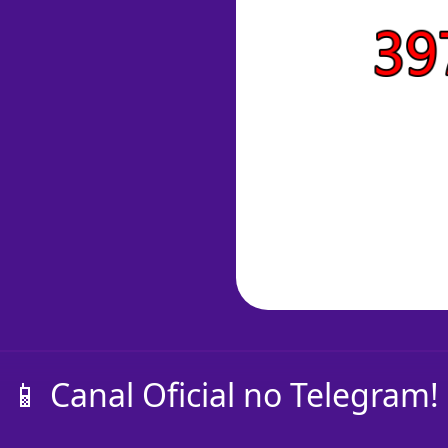
📱 Canal Oficial no Telegram!