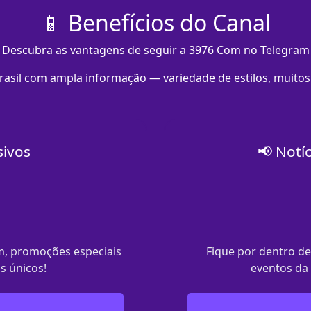
📱 Benefícios do Canal
Descubra as vantagens de seguir a 3976 Com no Telegram
asil com ampla informação — variedade de estilos, muitos 
sivos
📢 Notí
m, promoções especiais
Fique por dentro d
s únicos!
eventos da