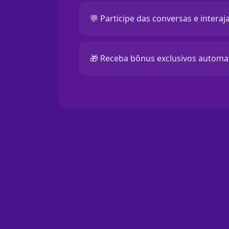
💬 Participe das conversas e interaj
🎁 Receba bônus exclusivos autom