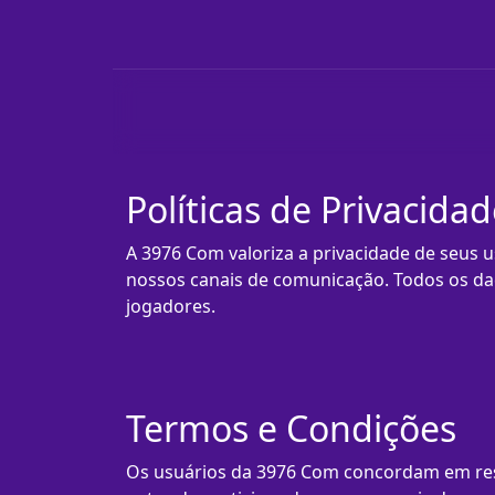
Políticas de Privacida
A 3976 Com valoriza a privacidade de seus
nossos canais de comunicação. Todos os dad
jogadores.
Termos e Condições
Os usuários da 3976 Com concordam em resp