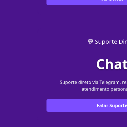
💬 Suporte Di
Cha
Suporte direto via Telegram, r
atendimento persona
Falar Suport