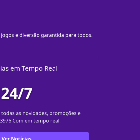
jogos e diversão garantida para todos.
cias em Tempo Real
24/7
e todas as novidades, promoções e
 3976 Com em tempo real!
Ver Notícias