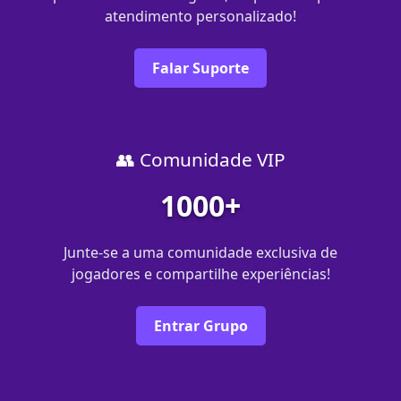
atendimento personalizado!
Falar Suporte
👥 Comunidade VIP
1000+
Junte-se a uma comunidade exclusiva de
jogadores e compartilhe experiências!
Entrar Grupo