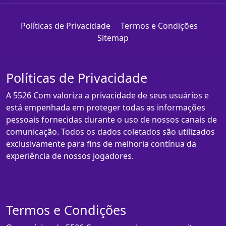
Políticas de Privacidade
Termos e Condições
Sitemap
Políticas de Privacidade
A 5526 Com valoriza a privacidade de seus usuários e
está empenhada em proteger todas as informações
pessoais fornecidas durante o uso de nossos canais de
comunicação. Todos os dados coletados são utilizados
exclusivamente para fins de melhoria contínua da
experiência de nossos jogadores.
Termos e Condições