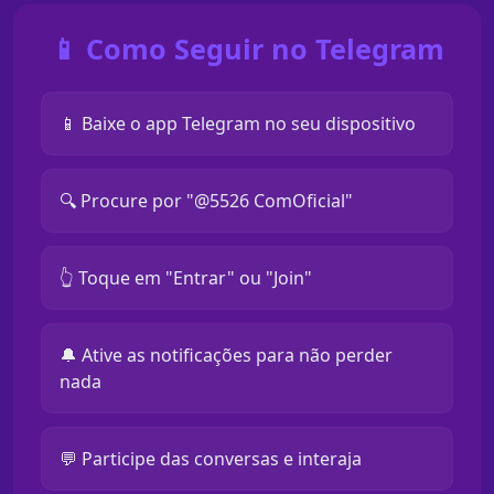
📱 Como Seguir no Telegram
📱 Baixe o app Telegram no seu dispositivo
🔍 Procure por "@5526 ComOficial"
👆 Toque em "Entrar" ou "Join"
🔔 Ative as notificações para não perder
nada
💬 Participe das conversas e interaja