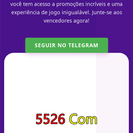
você tem acesso a promoções incríveis e uma
experiência de jogo inigualável. Junte-se aos
vencedores agora!
SEGUIR NO TELEGRAM