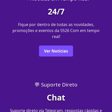
24/7
Fique por dentro de todas as novidades,
promoções e eventos da 5526 Com em tempo
real!
Ver Notícias
💬 Suporte Direto
Chat
Suporte direto via Telegram, respostas rápidas e