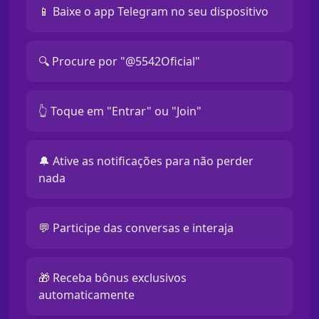
📱 Baixe o app Telegram no seu dispositivo
🔍 Procure por "@5542Oficial"
👆 Toque em "Entrar" ou "Join"
🔔 Ative as notificações para não perder
nada
💬 Participe das conversas e interaja
🎁 Receba bônus exclusivos
automaticamente