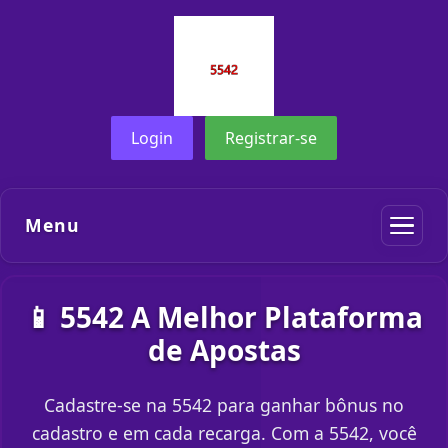
Login
Registrar-se
Menu
📱 5542 A Melhor Plataforma
de Apostas
Cadastre-se na 5542 para ganhar bônus no
cadastro e em cada recarga. Com a 5542, você