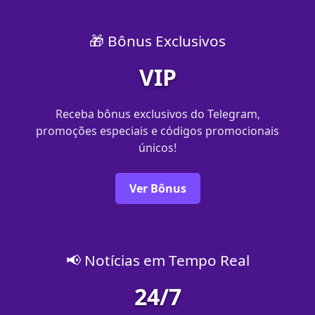
🎁 Bônus Exclusivos
VIP
Receba bônus exclusivos do Telegram,
promoções especiais e códigos promocionais
únicos!
Ver Bônus
📢 Notícias em Tempo Real
24/7