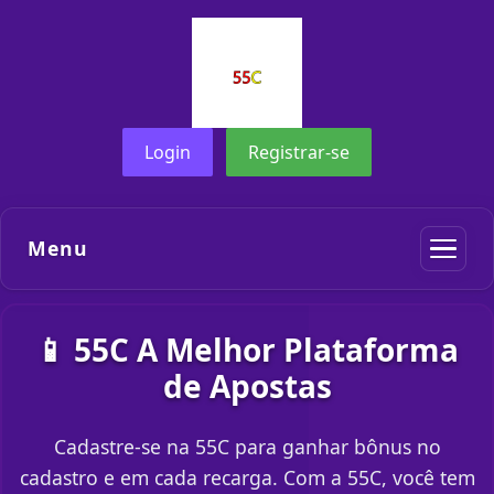
Login
Registrar-se
Menu
📱 55C A Melhor Plataforma
de Apostas
Cadastre-se na 55C para ganhar bônus no
cadastro e em cada recarga. Com a 55C, você tem