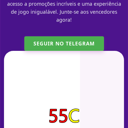
acesso a promoções incríveis e uma experiência
de jogo inigualável. Junte-se aos vencedores
agora!
SEGUIR NO TELEGRAM