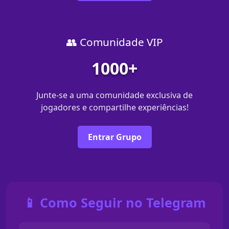
👥 Comunidade VIP
1000+
Junte-se a uma comunidade exclusiva de
jogadores e compartilhe experiências!
Entrar Grupo
📱 Como Seguir no Telegram