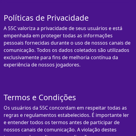
Políticas de Privacidade
A 55C valoriza a privacidade de seus usuários e está
empenhada em proteger todas as informações
pessoais fornecidas durante o uso de nossos canais de
comunicação. Todos os dados coletados são utilizados
exclusivamente para fins de melhoria contínua da
experiência de nossos jogadores.
Termos e Condições
Os usuários da 55C concordam em respeitar todas as
regras e regulamentos estabelecidos. É importante ler
e entender todos os termos antes de participar de
nossos canais de comunicação. A violação destes