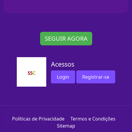
SEGUIR AGORA
Acessos
Login
Registrar-se
Políticas de Privacidade
Termos e Condições
Sitemap