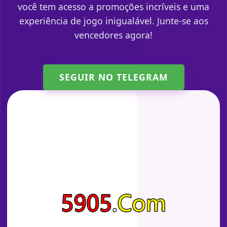
você tem acesso a promoções incríveis e uma
experiência de jogo inigualável. Junte-se aos
vencedores agora!
SEGUIR NO TELEGRAM