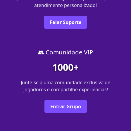
atendimento personalizado!
Falar Suporte
👥 Comunidade VIP
1000+
Junte-se a uma comunidade exclusiva de
jogadores e compartilhe experiências!
Entrar Grupo