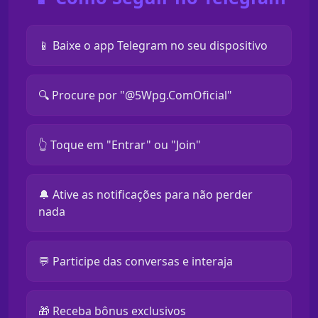
📱 Baixe o app Telegram no seu dispositivo
🔍 Procure por "@5Wpg.ComOficial"
👆 Toque em "Entrar" ou "Join"
🔔 Ative as notificações para não perder
nada
💬 Participe das conversas e interaja
🎁 Receba bônus exclusivos