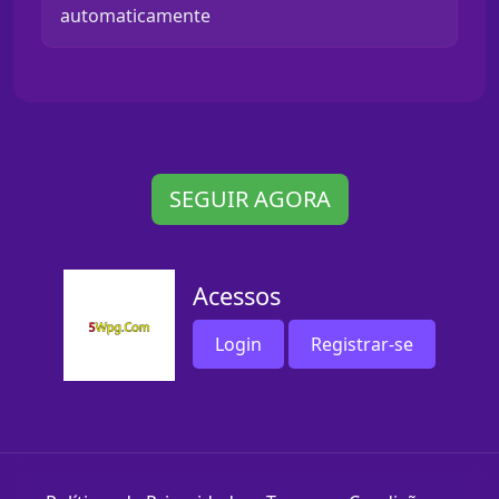
automaticamente
SEGUIR AGORA
Acessos
Login
Registrar-se