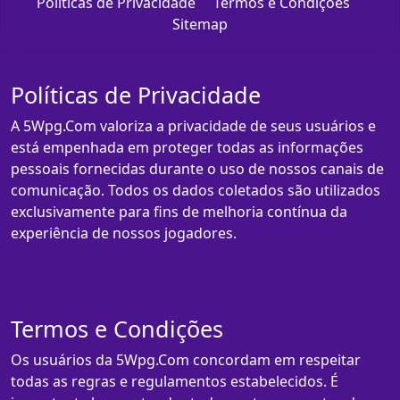
Políticas de Privacidade
Termos e Condições
Sitemap
Políticas de Privacidade
A 5Wpg.Com valoriza a privacidade de seus usuários e
está empenhada em proteger todas as informações
pessoais fornecidas durante o uso de nossos canais de
comunicação. Todos os dados coletados são utilizados
exclusivamente para fins de melhoria contínua da
experiência de nossos jogadores.
Termos e Condições
Os usuários da 5Wpg.Com concordam em respeitar
todas as regras e regulamentos estabelecidos. É