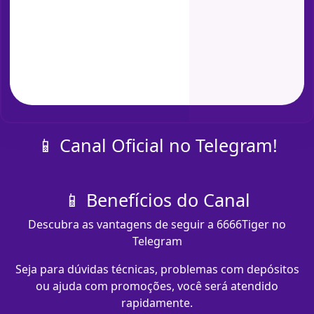
📱 Canal Oficial no Telegram!
📱 Benefícios do Canal
Descubra as vantagens de seguir a 6666Tiger no
Telegram
Seja para dúvidas técnicas, problemas com depósitos
ou ajuda com promoções, você será atendido
rapidamente.