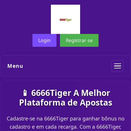
Login
Registrar-se
Menu
📱 6666Tiger A Melhor
Plataforma de Apostas
Cadastre-se na 6666Tiger para ganhar bônus no
cadastro e em cada recarga. Com a 6666Tiger,