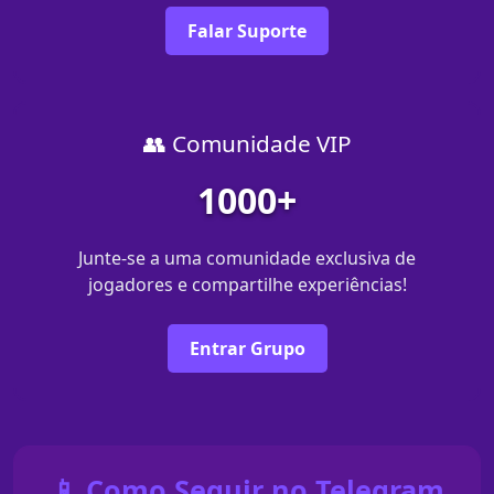
Falar Suporte
👥 Comunidade VIP
1000+
Junte-se a uma comunidade exclusiva de
jogadores e compartilhe experiências!
Entrar Grupo
📱 Como Seguir no Telegram