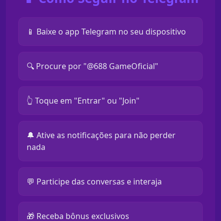
📱 Baixe o app Telegram no seu dispositivo
🔍 Procure por "@688 GameOficial"
👆 Toque em "Entrar" ou "Join"
🔔 Ative as notificações para não perder
nada
💬 Participe das conversas e interaja
🎁 Receba bônus exclusivos