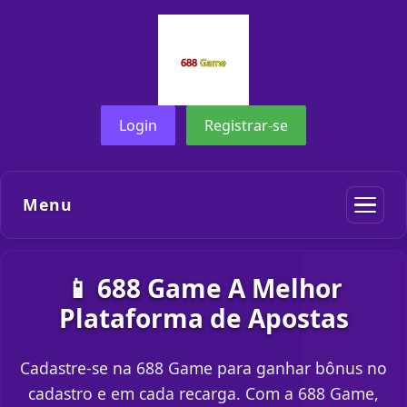
Login
Registrar-se
Menu
📱 688 Game A Melhor
Plataforma de Apostas
Cadastre-se na 688 Game para ganhar bônus no
cadastro e em cada recarga. Com a 688 Game,