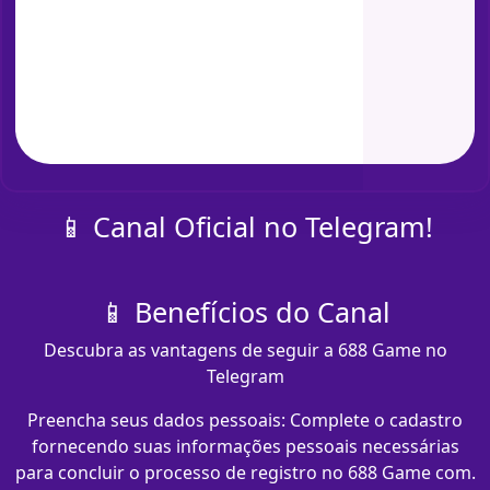
📱 Canal Oficial no Telegram!
📱 Benefícios do Canal
Descubra as vantagens de seguir a 688 Game no
Telegram
Preencha seus dados pessoais: Complete o cadastro
fornecendo suas informações pessoais necessárias
para concluir o processo de registro no 688 Game com​.