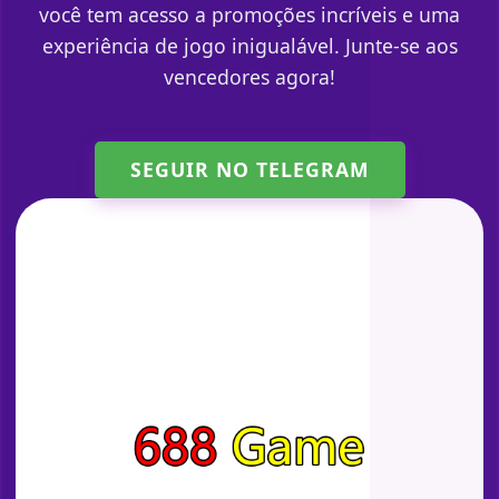
você tem acesso a promoções incríveis e uma
experiência de jogo inigualável. Junte-se aos
vencedores agora!
SEGUIR NO TELEGRAM