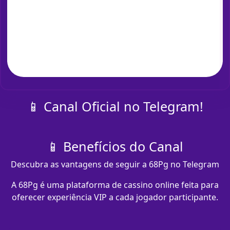
📱 Canal Oficial no Telegram!
📱 Benefícios do Canal
Descubra as vantagens de seguir a 68Pg no Telegram
A 68Pg é uma plataforma de cassino online feita para
oferecer experiência VIP a cada jogador participante.