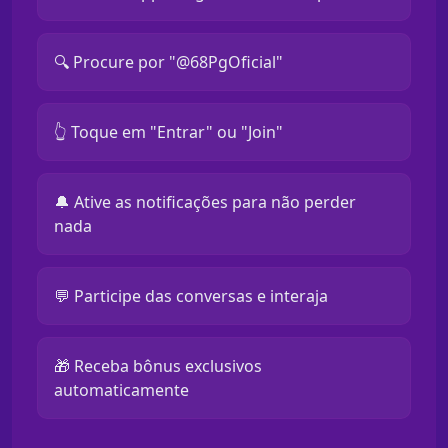
🔍 Procure por "@68PgOficial"
👆 Toque em "Entrar" ou "Join"
🔔 Ative as notificações para não perder
nada
💬 Participe das conversas e interaja
🎁 Receba bônus exclusivos
automaticamente