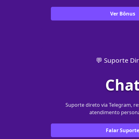
Ver Bônus
💬 Suporte Di
Cha
Suporte direto via Telegram, r
atendimento persona
Falar Suport