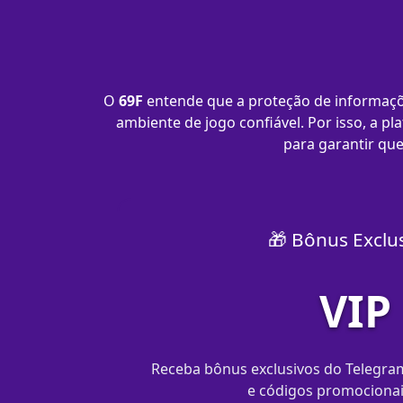
O
69F
entende que a proteção de informaçõe
ambiente de jogo confiável. Por isso, a 
para garantir qu
🎁 Bônus Exclu
VIP
Receba bônus exclusivos do Telegra
e códigos promocionai