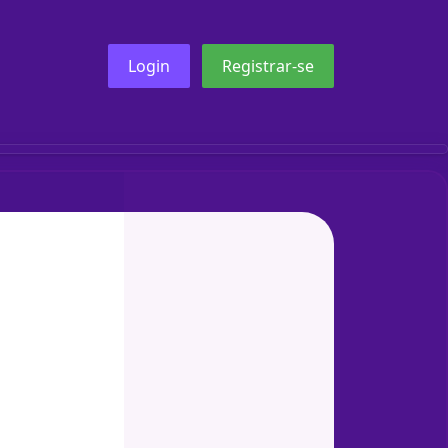
Login
Registrar-se