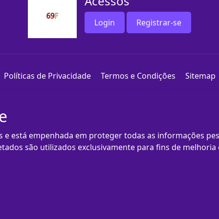
Acessos
Login
Registrar-se
Políticas de Privacidade
Termos e Condições
Sitemap
de
ios e está empenhada em proteger todas as informações pe
tados são utilizados exclusivamente para fins de melhoria