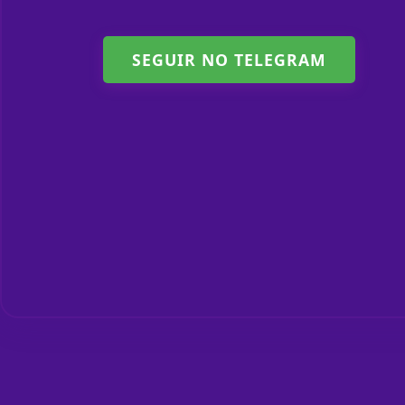
SEGUIR NO TELEGRAM