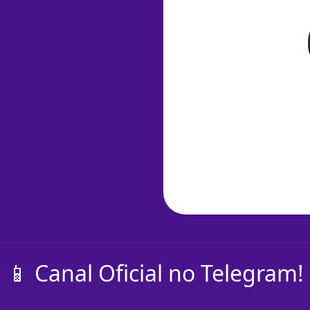
📱 Canal Oficial no Telegram!