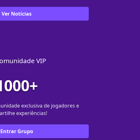
Ver Notícias
Comunidade VIP
1000+
unidade exclusiva de jogadores e
rtilhe experiências!
Entrar Grupo