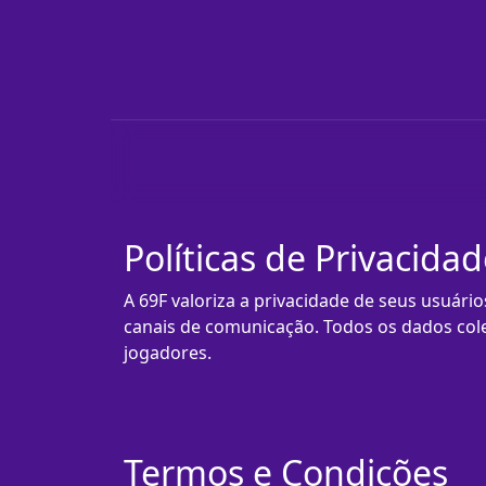
Políticas de Privacida
A 69F valoriza a privacidade de seus usuár
canais de comunicação. Todos os dados cole
jogadores.
Termos e Condições