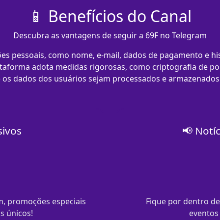
📱 Benefícios do Canal
Descubra as vantagens de seguir a 69F no Telegram
s pessoais, como nome, e-mail, dados de pagamento e hist
plataforma adota medidas rigorosas, como criptografia de p
e os dados dos usuários sejam processados e armazenados
sivos
📢 Notí
m, promoções especiais
Fique por dentro d
s únicos!
eventos