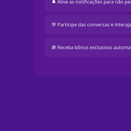
🔔 Ative as notificações para não p
💬 Participe das conversas e interaj
🎁 Receba bônus exclusivos autom