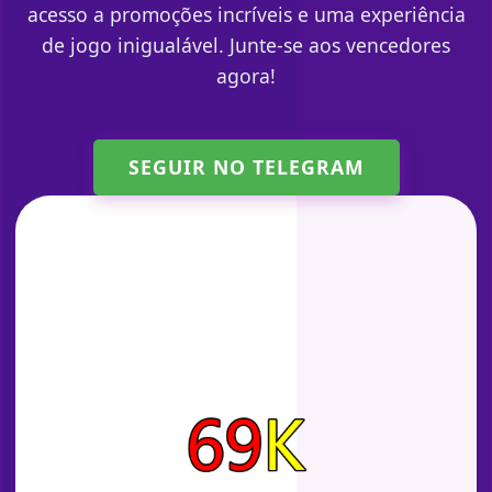
acesso a promoções incríveis e uma experiência
de jogo inigualável. Junte-se aos vencedores
agora!
SEGUIR NO TELEGRAM