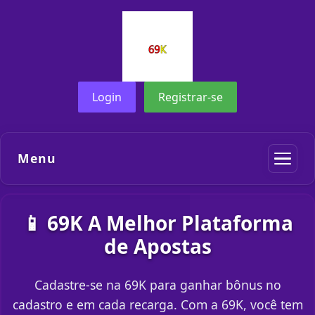
Login
Registrar-se
Menu
📱 69K A Melhor Plataforma
de Apostas
Cadastre-se na 69K para ganhar bônus no
cadastro e em cada recarga. Com a 69K, você tem