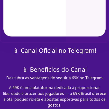
📱 Canal Oficial no Telegram!
📱 Benefícios do Canal
Descubra as vantagens de seguir a 69K no Telegram
A 69K é uma plataforma dedicada a proporcionar
liberdade e prazer aos jogadores — a 69K Brasil oferece
slots, pôquer, roleta e apostas esportivas para todos os
gostos.