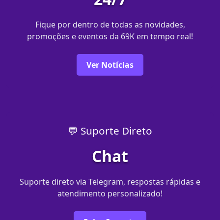
Fique por dentro de todas as novidades,
promoções e eventos da 69K em tempo real!
Ver Notícias
💬 Suporte Direto
Chat
Suporte direto via Telegram, respostas rápidas e
atendimento personalizado!