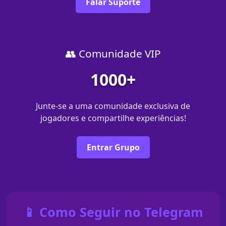
Falar Suporte
👥 Comunidade VIP
1000+
Junte-se a uma comunidade exclusiva de
jogadores e compartilhe experiências!
Entrar Grupo
📱 Como Seguir no Telegram