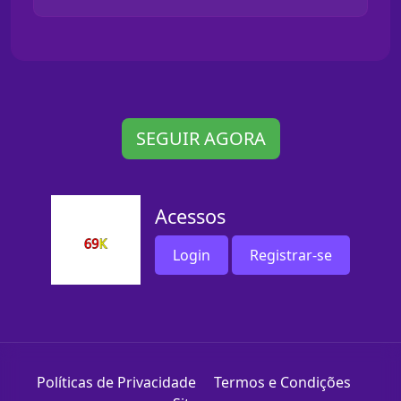
SEGUIR AGORA
Acessos
Login
Registrar-se
Políticas de Privacidade
Termos e Condições