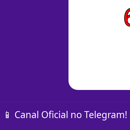
📱 Canal Oficial no Telegram!