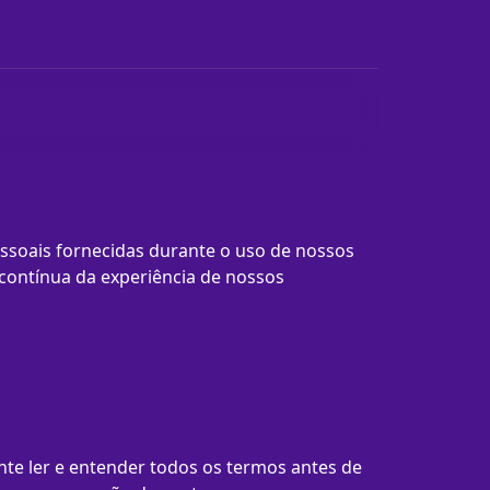
ssoais fornecidas durante o uso de nossos
 contínua da experiência de nossos
te ler e entender todos os termos antes de