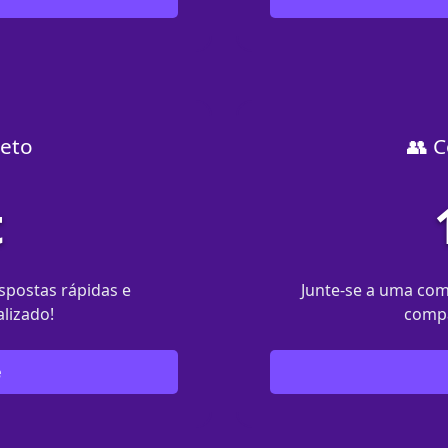
reto
👥 
t
espostas rápidas e
Junte-se a uma com
lizado!
compa
e