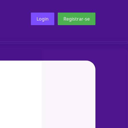
Login
Registrar-se