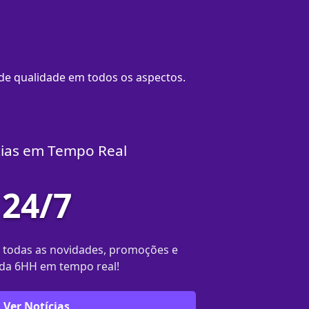
 de qualidade em todos os aspectos.
cias em Tempo Real
24/7
e todas as novidades, promoções e
da 6HH em tempo real!
Ver Notícias