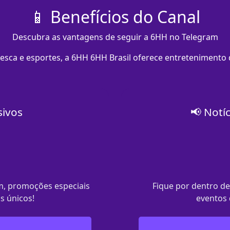
📱 Benefícios do Canal
Descubra as vantagens de seguir a 6HH no Telegram
esca e esportes, a 6HH 6HH Brasil oferece entretenimento
sivos
📢 Notí
m, promoções especiais
Fique por dentro d
s únicos!
eventos 