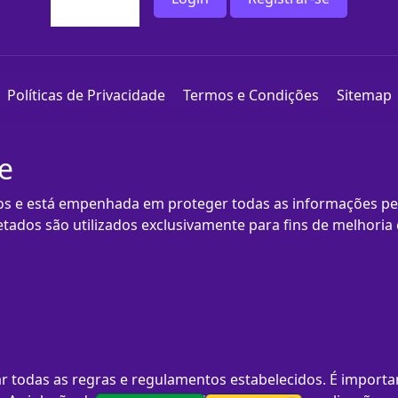
Políticas de Privacidade
Termos e Condições
Sitemap
de
rios e está empenhada em proteger todas as informações pe
tados são utilizados exclusivamente para fins de melhoria
todas as regras e regulamentos estabelecidos. É importan