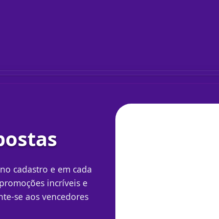
postas
no cadastro e em cada
promoções incríveis e
unte-se aos vencedores