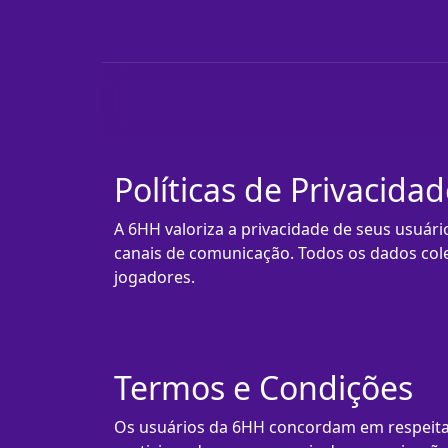
Políticas de Privacida
A 6HH valoriza a privacidade de seus usuá
canais de comunicação. Todos os dados cole
jogadores.
Termos e Condições
Os usuários da 6HH concordam em respeitar 