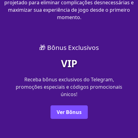
projetado para eliminar complicações desnecessárias e
maximizar sua experiência de jogo desde o primeiro
momento.
🎁 Bônus Exclusivos
VIP
Receba bônus exclusivos do Telegram,
promoções especiais e códigos promocionais
únicos!
Ver Bônus