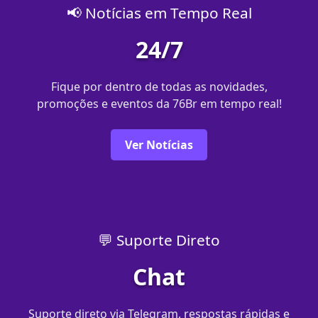
📢 Notícias em Tempo Real
24/7
Fique por dentro de todas as novidades,
promoções e eventos da 76Br em tempo real!
Ver Notícias
💬 Suporte Direto
Chat
Suporte direto via Telegram, respostas rápidas e