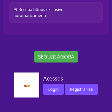
🎁 Receba bônus exclusivos
automaticamente
SEGUIR AGORA
Acessos
Login
Registrar-se