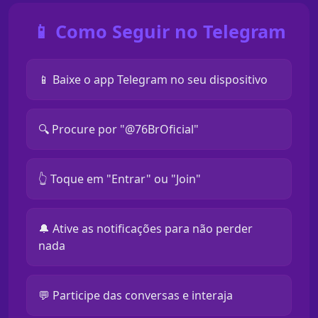
📱 Como Seguir no Telegram
📱 Baixe o app Telegram no seu dispositivo
🔍 Procure por "@76BrOficial"
👆 Toque em "Entrar" ou "Join"
🔔 Ative as notificações para não perder
nada
💬 Participe das conversas e interaja