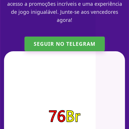
acesso a promoções incríveis e uma experiência
de jogo inigualável. Junte-se aos vencedores
agora!
SEGUIR NO TELEGRAM