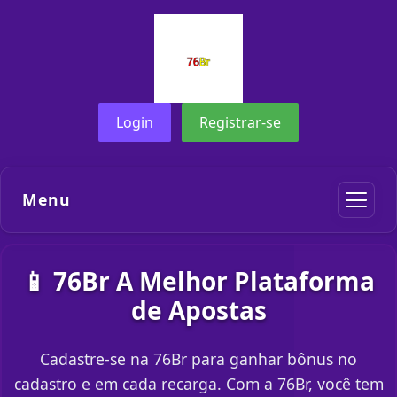
Login
Registrar-se
Menu
📱 76Br A Melhor Plataforma
de Apostas
Cadastre-se na 76Br para ganhar bônus no
cadastro e em cada recarga. Com a 76Br, você tem