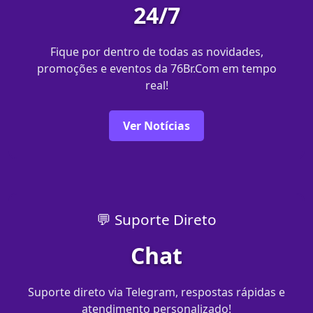
24/7
Fique por dentro de todas as novidades,
promoções e eventos da 76Br.Com em tempo
real!
Ver Notícias
💬 Suporte Direto
Chat
Suporte direto via Telegram, respostas rápidas e
atendimento personalizado!