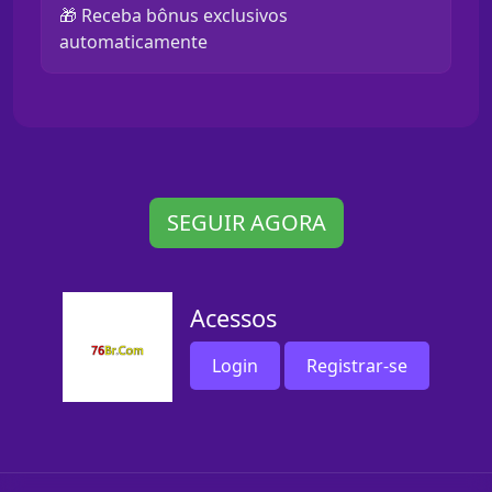
🎁 Receba bônus exclusivos
automaticamente
SEGUIR AGORA
Acessos
Login
Registrar-se