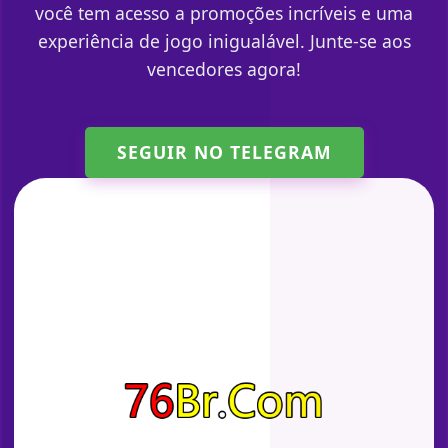
você tem acesso a promoções incríveis e uma
experiência de jogo inigualável. Junte-se aos
vencedores agora!
SEGUIR NO TELEGRAM