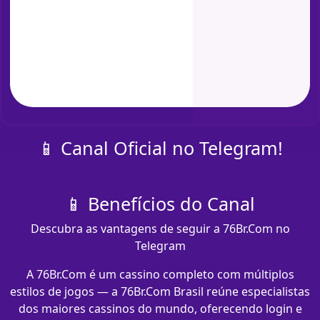
📱 Canal Oficial no Telegram!
📱 Benefícios do Canal
Descubra as vantagens de seguir a 76Br.Com no
Telegram
A 76Br.Com é um cassino completo com múltiplos
estilos de jogos — a 76Br.Com Brasil reúne especialistas
dos maiores cassinos do mundo, oferecendo login e