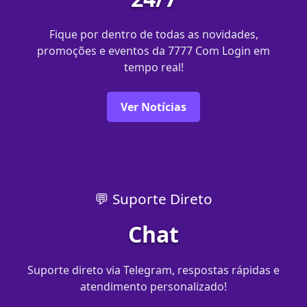
Fique por dentro de todas as novidades,
promoções e eventos da 7777 Com Login em
tempo real!
Ver Notícias
💬 Suporte Direto
Chat
Suporte direto via Telegram, respostas rápidas e
atendimento personalizado!