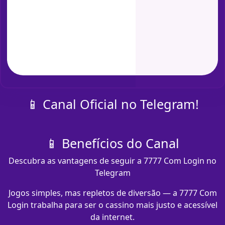
📱 Canal Oficial no Telegram!
📱 Benefícios do Canal
Descubra as vantagens de seguir a 7777 Com Login no
Telegram
Jogos simples, mas repletos de diversão — a 7777 Com
Login trabalha para ser o cassino mais justo e acessível
da internet.