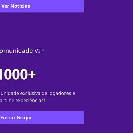
Ver Notícias
Comunidade VIP
1000+
unidade exclusiva de jogadores e
rtilhe experiências!
Entrar Grupo