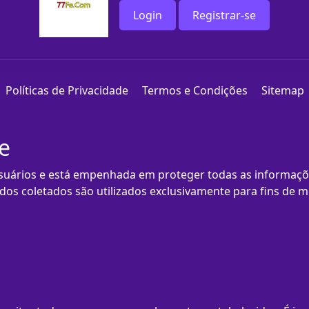
Login
Registrar-se
Políticas de Privacidade
Termos e Condições
Sitemap
de
usuários e está empenhada em proteger todas as informaçõ
os coletados são utilizados exclusivamente para fins de m