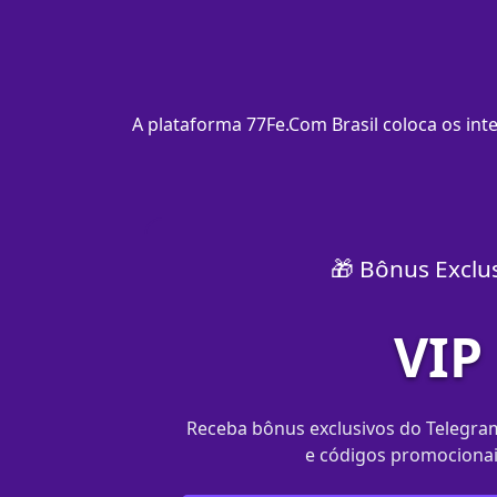
A plataforma 77Fe.Com Brasil coloca os i
🎁 Bônus Exclu
VIP
Receba bônus exclusivos do Telegra
e códigos promocionai