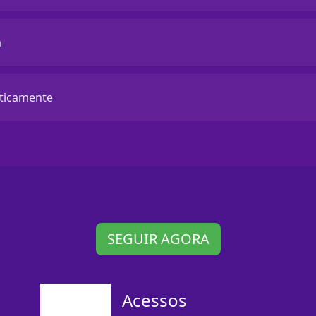
a
aticamente
SEGUIR AGORA
Acessos