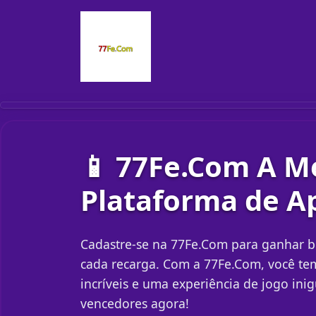
📱 77Fe.Com A M
Plataforma de A
Cadastre-se na 77Fe.Com para ganhar b
cada recarga. Com a 77Fe.Com, você te
incríveis e uma experiência de jogo inig
vencedores agora!