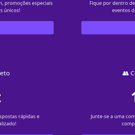
m, promoções especiais
Fique por dentro d
s únicos!
eventos d
reto
👥 
t
espostas rápidas e
Junte-se a uma com
lizado!
compa