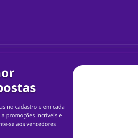
hor
postas
us no cadastro e em cada
 a promoções incríveis e
unte-se aos vencedores