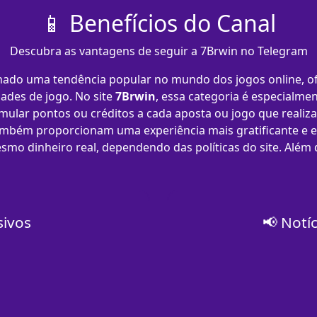
📱 Benefícios do Canal
Descubra as vantagens de seguir a 7Brwin no Telegram
do uma tendência popular no mundo dos jogos online, of
ades de jogo. No site
7Brwin
, essa categoria é especialme
ular pontos ou créditos a cada aposta ou jogo que realiz
ambém proporcionam uma experiência mais gratificante e 
mo dinheiro real, dependendo das políticas do site. Além d
sivos
📢 Notí