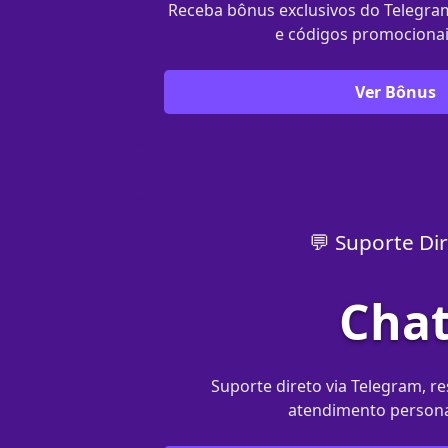
Receba bônus exclusivos do Telegra
e códigos promocionai
Ver Bônus
💬 Suporte Di
Cha
Suporte direto via Telegram, r
atendimento persona