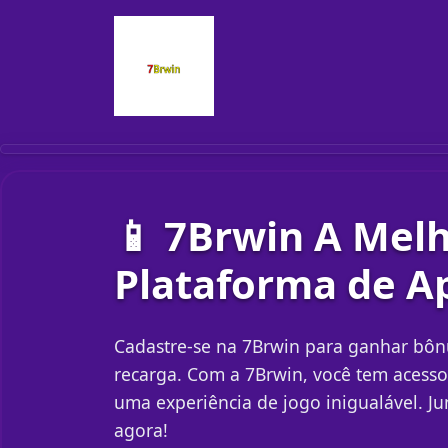
📱 7Brwin A Mel
Plataforma de A
Cadastre-se na 7Brwin para ganhar bôn
recarga. Com a 7Brwin, você tem acesso
uma experiência de jogo inigualável. J
agora!