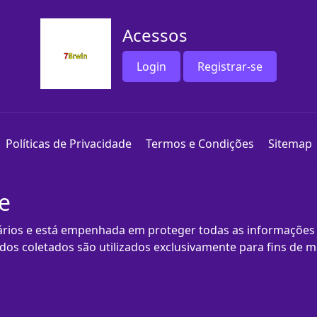
Acessos
Login
Registrar-se
Políticas de Privacidade
Termos e Condições
Sitemap
de
uários e está empenhada em proteger todas as informações
os coletados são utilizados exclusivamente para fins de m